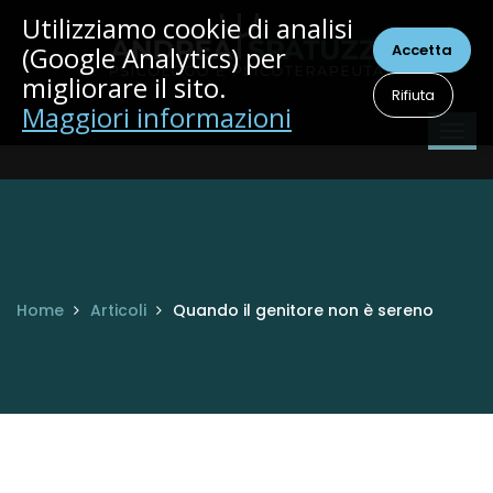
Utilizziamo cookie di analisi
(Google Analytics) per
Accetta
migliorare il sito.
Rifiuta
Maggiori informazioni
Home
Articoli
Quando il genitore non è sereno