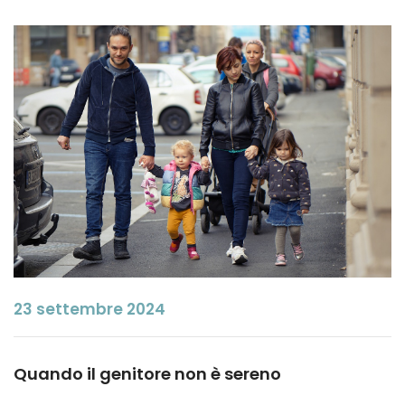
23 settembre 2024
Quando il genitore non è sereno