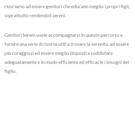
riusciamo ad essere genitori che educano meglio i propri figli,
soprattutto rendendoli sereni.
Genitori Sereni vuole accompagnarvi in questo percorso e
fornire una serie di risorse utili a trovare la serenità, ad essere
più coraggiosi ed essere meglio disposti a soddisfare
adeguatamente e in modo efficiente ed efficacie i bisogni del
figlio.