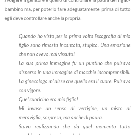
bambino ma, per poterlo fare adeguatamente, prima di tutto
egli deve controllare anche la propria.
Quando ho visto per la prima volta l’ecografia di mio
figlio sono rimasta incantata, stupita. Una emozione
che non avevo mai vissuto!
La sua prima immagine fu un puntino che pulsava
disperso in una immagine di macchie incomprensibili.
La ginecologa mi disse che quello era il cuore. Pulsava
con vigore.
Quel cuoricino era mio figlio!
Mi invase un senso di vertigine, un misto di
meraviglia, sorpresa, ma anche di paura.
Stavo realizzando che da quel momento tutto