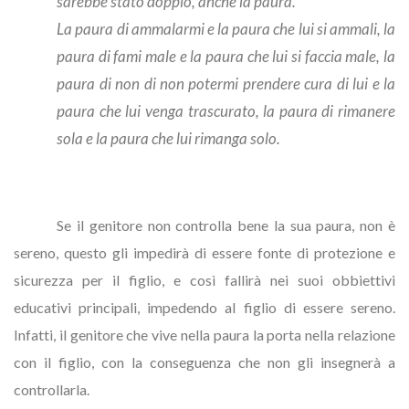
sarebbe stato doppio, anche la paura.
La paura di ammalarmi e la paura che lui si ammali, la
paura di fami male e la paura che lui si faccia male, la
paura di non di non potermi prendere cura di lui e la
paura che lui venga trascurato, la paura di rimanere
sola e la paura che lui rimanga solo.
Se il genitore non controlla bene la sua paura, non è
sereno, questo gli impedirà di essere fonte di protezione e
sicurezza per il figlio, e così fallirà nei suoi obbiettivi
educativi principali, impedendo al figlio di essere sereno.
Infatti, il genitore che vive nella paura la porta nella relazione
con il figlio, con la conseguenza che non gli insegnerà a
controllarla.